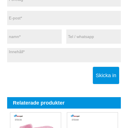
Skicka in
Relaterade produkter