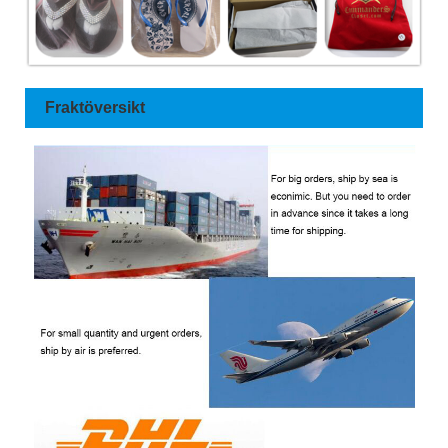
Fraktöversikt