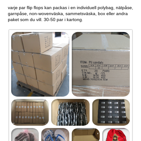
varje par flip flops kan packas i en individuell polybag, nätpåse,
garnpåse, non-wovenväska, sammetsväska, box eller andra
paket som du vill. 30-50 par i kartong.