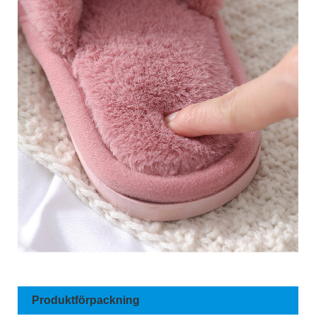
Produktförpackning