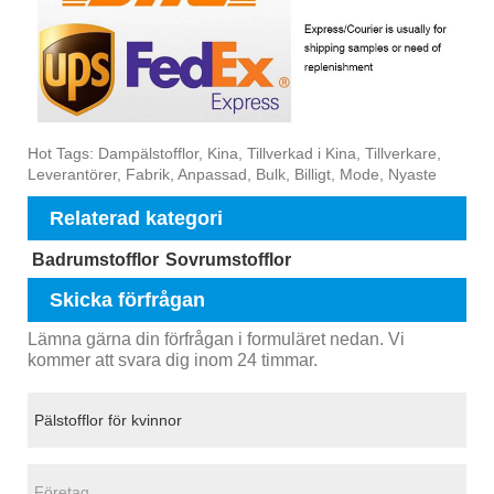
Hot Tags: Dampälstofflor, Kina, Tillverkad i Kina, Tillverkare,
Leverantörer, Fabrik, Anpassad, Bulk, Billigt, Mode, Nyaste
Relaterad kategori
Badrumstofflor
Sovrumstofflor
Skicka förfrågan
Lämna gärna din förfrågan i formuläret nedan. Vi
kommer att svara dig inom 24 timmar.