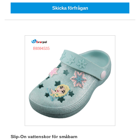
Skicka förfrågan
Slip-On vattenskor för småbarn