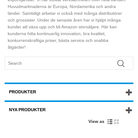
Huvudmarknaderna är Europa, Nordamerika och andra
länder. Samtidigt arbetar vi också med många distributörer
och grossister. Under de senaste åren har vi hjälpt många
kunder att växa upp och bli Amazon storsäljare. Här kan
kunderna hitta kontinuerlig innovation, bra kvalitet,
konkurrenskraftiga priser, bästa service och snabba
åtgärder!
PRODUKTER
NYA PRODUKTER
View as