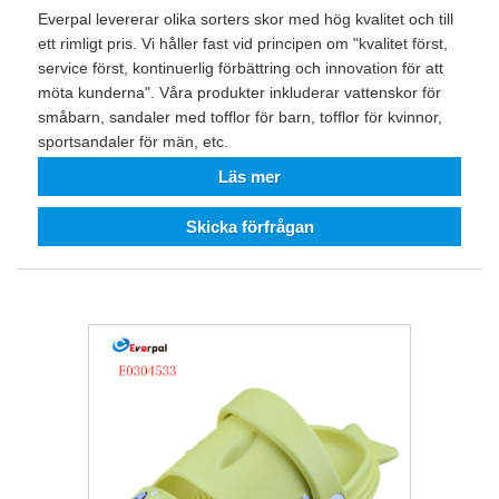
Everpal levererar olika sorters skor med hög kvalitet och till
ett rimligt pris. Vi håller fast vid principen om "kvalitet först,
service först, kontinuerlig förbättring och innovation för att
möta kunderna". Våra produkter inkluderar vattenskor för
småbarn, sandaler med tofflor för barn, tofflor för kvinnor,
sportsandaler för män, etc.
Läs mer
Skicka förfrågan