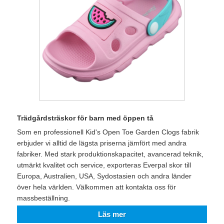
Trädgårdsträskor för barn med öppen tå
Som en professionell Kid's Open Toe Garden Clogs fabrik
erbjuder vi alltid de lägsta priserna jämfört med andra
fabriker. Med stark produktionskapacitet, avancerad teknik,
utmärkt kvalitet och service, exporteras Everpal skor till
Europa, Australien, USA, Sydostasien och andra länder
över hela världen. Välkommen att kontakta oss för
massbeställning.
Läs mer