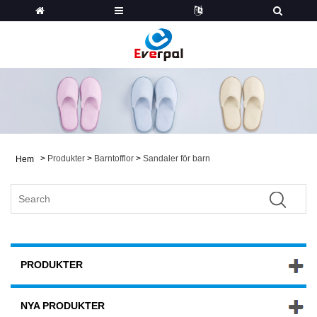
>
Produkter
>
Barntofflor
>
Sandaler för barn
Hem
PRODUKTER
NYA PRODUKTER