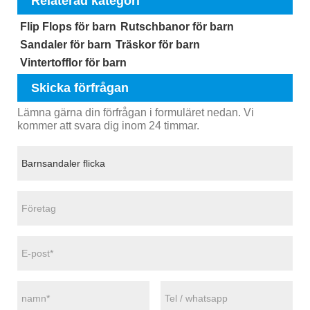
Relaterad kategori
Flip Flops för barn
Rutschbanor för barn
Sandaler för barn
Träskor för barn
Vintertofflor för barn
Skicka förfrågan
Lämna gärna din förfrågan i formuläret nedan. Vi
kommer att svara dig inom 24 timmar.