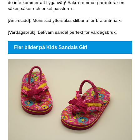
de inte kommer att flyga iväg! Säkra remmar garanterar en
säker, säker och enkel passform.
[Anti-sladd]: Mönstrad yttersulas slitbana för bra anti-halk.
[Vardagsbruk]: Bekväm sandal perfekt för vardagsbruk.
Fler bilder på Kids Sandals Girl