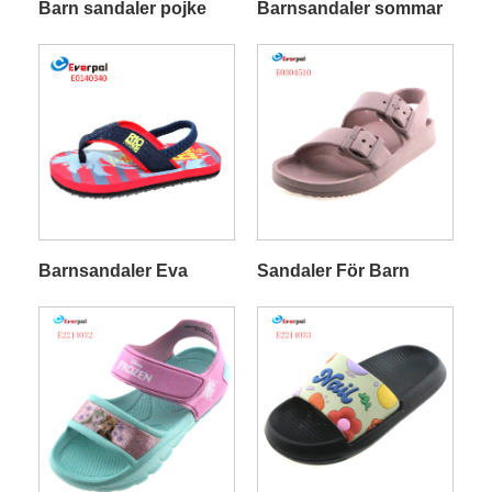
Barn sandaler pojke
Barnsandaler sommar
Barnsandaler Eva
Sandaler För Barn