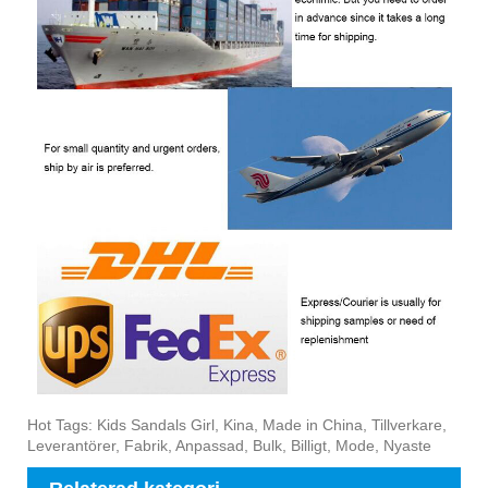
Hot Tags: Kids Sandals Girl, Kina, Made in China, Tillverkare,
Leverantörer, Fabrik, Anpassad, Bulk, Billigt, Mode, Nyaste