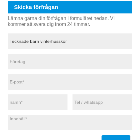
Skicka förfrågan
Lämna gärna din förfrågan i formuläret nedan. Vi
kommer att svara dig inom 24 timmar.