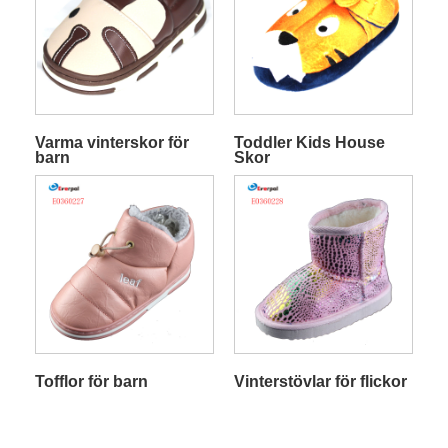
Varma vinterskor för
Toddler Kids House
barn
Skor
Tofflor för barn
Vinterstövlar för flickor