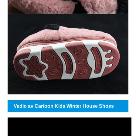
Vedio av Cartoon Kids Winter House Shoes